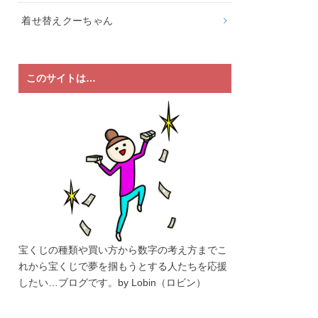
着せ替えクーちゃん
このサイトは…
宝くじの種類や買い方から数字の考え方までこ
れから宝くじで夢を掴もうとする人たちを応援
したい…ブログです。by Lobin（ロビン）