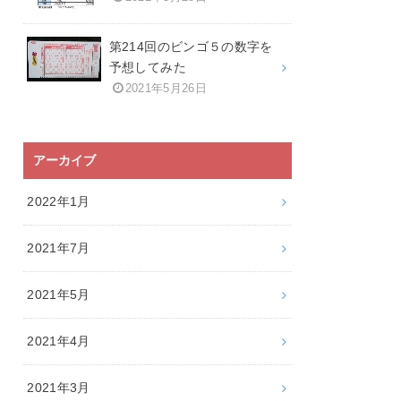
第214回のビンゴ５の数字を
予想してみた
2021年5月26日
アーカイブ
2022年1月
2021年7月
2021年5月
2021年4月
2021年3月