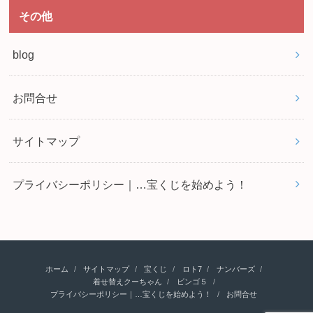
その他
blog
お問合せ
サイトマップ
プライバシーポリシー｜…宝くじを始めよう！
ホーム
サイトマップ
宝くじ
ロト7
ナンバーズ
着せ替えクーちゃん
ビンゴ５
プライバシーポリシー｜…宝くじを始めよう！
お問合せ