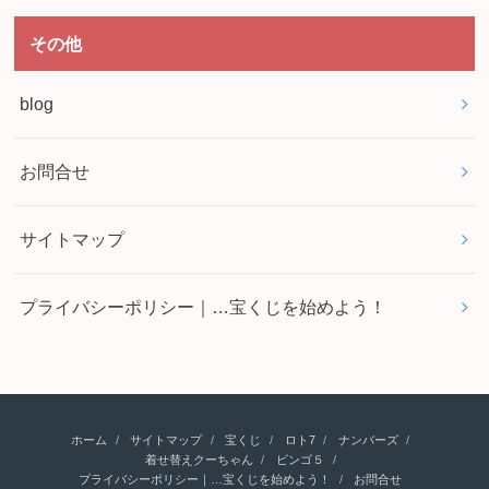
その他
blog
お問合せ
サイトマップ
プライバシーポリシー｜…宝くじを始めよう！
ホーム
サイトマップ
宝くじ
ロト7
ナンバーズ
着せ替えクーちゃん
ビンゴ５
プライバシーポリシー｜…宝くじを始めよう！
お問合せ